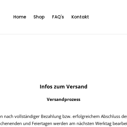
Home
Shop
FAQ's
Kontakt
Infos zum Versand
Versandprozess
en nach vollständiger Bezahlung bzw. erfolgreichem Abschluss de
chenenden und Feiertagen werden am nächsten Werktag bearbeit