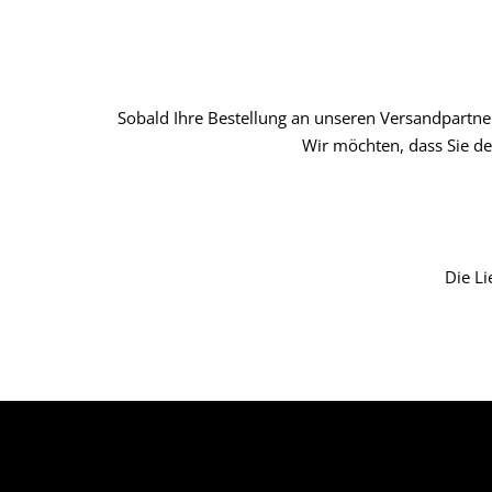
Sobald Ihre Bestellung an unseren Versandpartner
Wir möchten, dass Sie de
Die Li