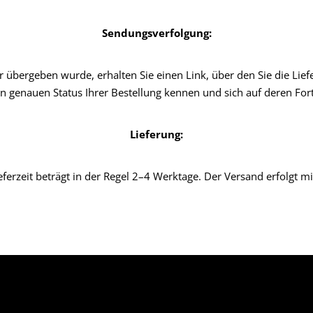
Sendungsverfolgung:
 übergeben wurde, erhalten Sie einen Link, über den Sie die Liefe
n genauen Status Ihrer Bestellung kennen und sich auf deren Fort
Lieferung:
eferzeit beträgt in der Regel 2–4 Werktage. Der Versand erfolgt m