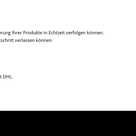
rung Ihrer Produkte in Echtzeit verfolgen können.
schritt verlassen können.
it DHL.